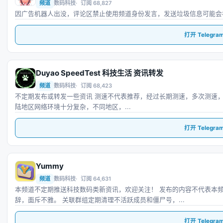
频道
数码科技
订阅 68,827
因广告机器人出没，评论区禁止使用频道身份发言，发送垃圾信息可能会被b
打开 Telegra
Duyao SpeedTest 科技生活 资讯转发
D
频道
数码科技
订阅 68,423
不定期发布或转发一些资讯 测速不代表推荐，经过长期测速，多次测速
陆地区网络环境十分复杂，不同地区，...
打开 Telegra
Yummy
Y
频道
数码科技
订阅 64,631
本频道不定期推送科技数码类新资讯，欢迎关注！ 发布的内容不代表本
辞，面斥不雅。 关联群组定期清理不活跃成员和僵尸号，...
打开 Telegra