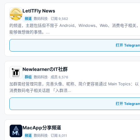
LetITFly News
L
频道
数码科技
订阅 9,562
的频道，主题包括但不限于 Android、Windows、Web、消费电
能够做想做的事情。...
打开 Telegra
NewlearnerのIT社群
N
群组
数码科技
成员 8,576
加群需经管理同意，完善头像、昵称、简介更容易通过 Main Topics：
消费数码电子相关话题 「入群须...
打开 Telegra
MacApp分享频道
M
频道
数码科技
订阅 8,011