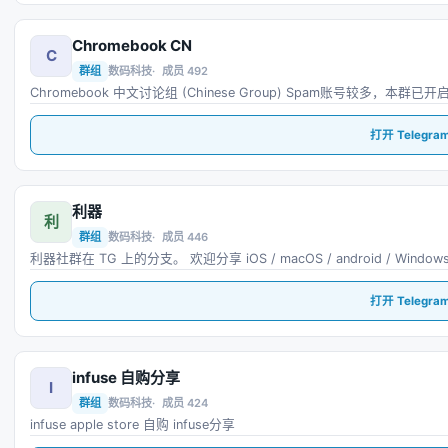
Chromebook CN
C
群组
数码科技
成员 492
Chromebook 中文讨论组 (Chinese Group) Spam账号较多，本
打开 Telegra
利器
利
群组
数码科技
成员 446
利器社群在 TG 上的分支。 欢迎分享 iOS / macOS / android / Wi
打开 Telegra
infuse 自购分享
I
群组
数码科技
成员 424
infuse apple store 自购 infuse分享