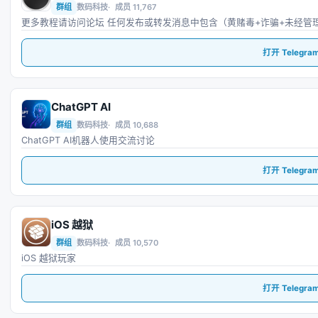
群组
数码科技
成员 11,767
更多教程请访问论坛 任何发布或转发消息中包含（黄赌毒+诈骗+未经管理
打开 Telegra
ChatGPT AI
C
群组
数码科技
成员 10,688
ChatGPT AI机器人使用交流讨论
打开 Telegra
iOS 越狱
I
群组
数码科技
成员 10,570
iOS 越狱玩家
打开 Telegra