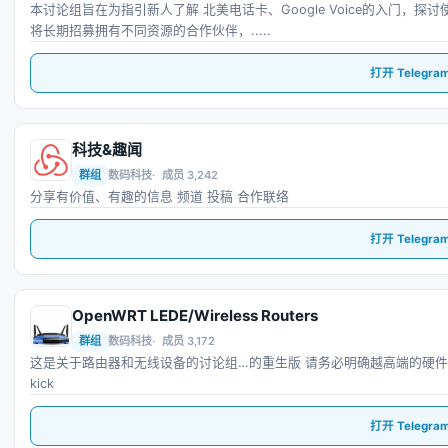
本讨论组旨在为指引新人了解 北美电话卡、Google Voice的入门
将长期招募拥有不同资源的合作伙伴，.....
打开 Telegra
科技&趣闻
科
群组
数码科技
成员 3,242
分享有价值、有趣的信息 频道 投稿 合作联络
打开 Telegra
OpenWRT LEDE/Wireless Routers
O
群组
数码科技
成员 3,172
这是关于路由器和无线设备的讨论组…的重生版 请务必明确越高端的硬件可玩
kick
打开 Telegra