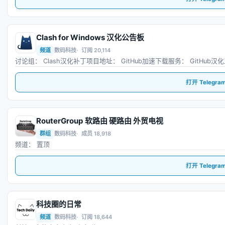
Clash for Windows 汉化公告板
C
频道
数码科技
订阅 20,114
讨论组： Clash汉化补丁项目地址： GitHub加速下载服务： GitHub
打开 Telegra
RouterGroup 软路由 硬路由 外贸电视
R
群组
数码科技
成员 18,918
频道： 置顶
打开 Telegra
科技圈的日常
科
频道
数码科技
订阅 18,644