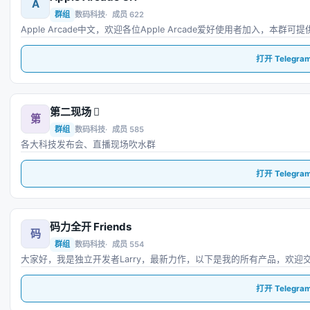
A
群组
数码科技
成员 622
Apple Arcade中文，欢迎各位Apple Arcade爱好使用者加入，本群
打开 Telegra
第二现场 
第
群组
数码科技
成员 585
各大科技发布会、直播现场吹水群
打开 Telegra
码力全开 Friends
码
群组
数码科技
成员 554
大家好，我是独立开发者Larry，最新力作，以下是我的所有产品，欢迎
打开 Telegra