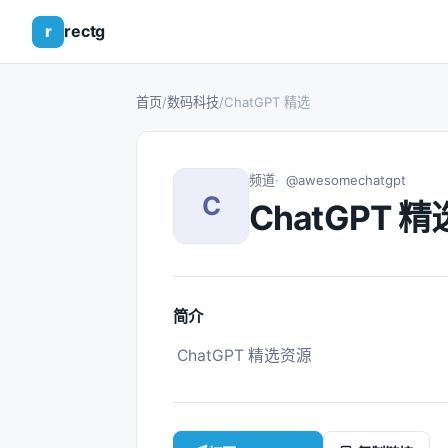
r
rectg
首页
/
数码科技
/
ChatGPT 精选
频道
@awesomechatgpt
C
ChatGPT 精
简介
 ChatGPT 精选资源 