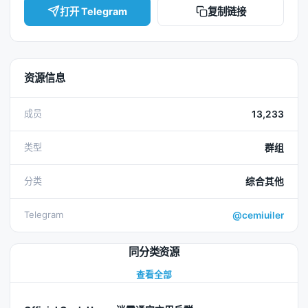
打开 Telegram
复制链接
资源信息
成员
13,233
类型
群组
分类
综合其他
Telegram
@cemiuiler
同分类资源
查看全部