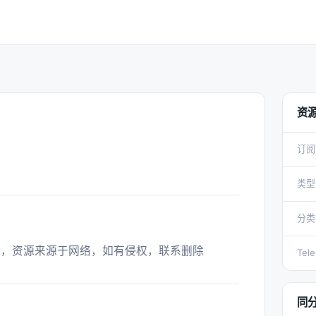
资
订阅
类型
分类
来，资源来源于网络，如有侵权，联系删除 
Tel
同