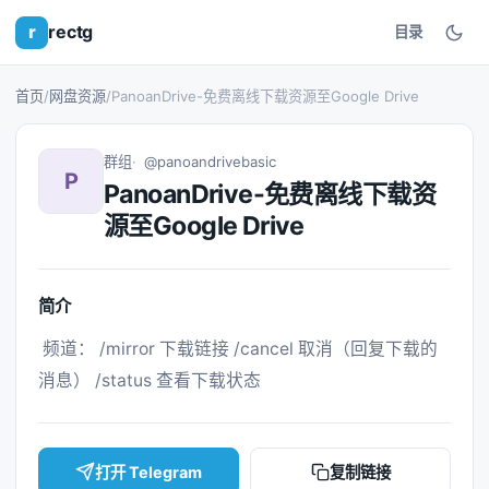
r
rectg
目录
首页
/
网盘资源
/
PanoanDrive-免费离线下载资源至Google Drive
群组
@panoandrivebasic
P
PanoanDrive-免费离线下载资
源至Google Drive
简介
 频道： /mirror 下载链接 /cancel 取消（回复下载的
消息） /status 查看下载状态 
打开 Telegram
复制链接