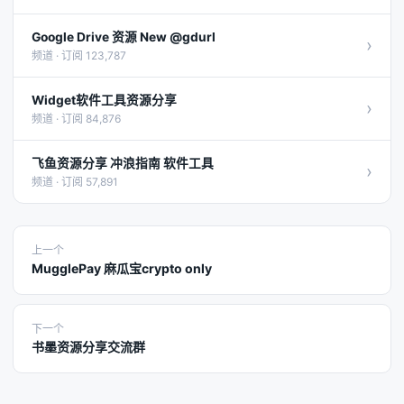
Google Drive 资源 New @gdurl
›
频道 · 订阅 123,787
Widget软件工具资源分享
›
频道 · 订阅 84,876
飞鱼资源分享 冲浪指南 软件工具
›
频道 · 订阅 57,891
上一个
MugglePay 麻瓜宝crypto only
下一个
书墨资源分享交流群