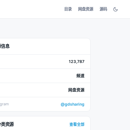
目录
网盘资源
源码
源信息
123,787
频道
网盘资源
egram
@gdsharing
分类资源
查看全部