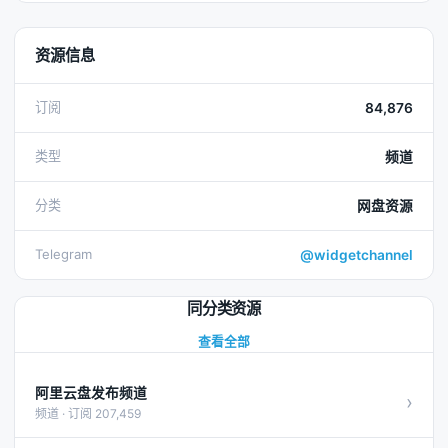
资源信息
订阅
84,876
类型
频道
分类
网盘资源
Telegram
@widgetchannel
同分类资源
查看全部
阿里云盘发布频道
›
频道 · 订阅 207,459