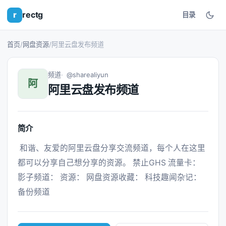
r
rectg
目录
首页
/
网盘资源
/
阿里云盘发布频道
频道
@sharealiyun
阿
阿里云盘发布频道
简介
 和谐、友爱的阿里云盘分享交流频道，每个人在这里
都可以分享自己想分享的资源。 禁止GHS 流量卡： 
影子频道： 资源： 网盘资源收藏： 科技趣闻杂记： 
备份频道 