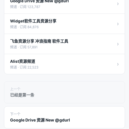
Google Drive 资源 New @gdurl
›
频道 · 订阅 123,787
Widget软件工具资源分享
›
频道 · 订阅 84,876
飞鱼资源分享 冲浪指南 软件工具
›
频道 · 订阅 57,891
Alist资源频道
›
频道 · 订阅 22,523
上一个
已经是第一条
下一个
Google Drive 资源 New @gdurl