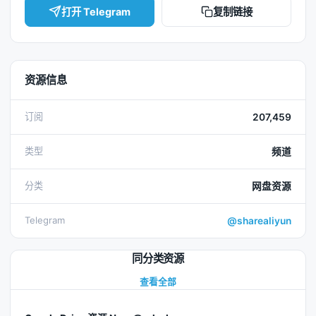
打开 Telegram
复制链接
资源信息
订阅
207,459
类型
频道
分类
网盘资源
Telegram
@sharealiyun
同分类资源
查看全部