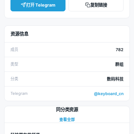
打开 Telegram
复制链接
资源信息
成员
782
类型
群组
分类
数码科技
Telegram
@keyboard_cn
同分类资源
查看全部