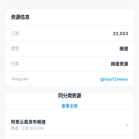
资源信息
订阅
22,023
类型
频道
分类
网盘资源
Telegram
@hao12news
同分类资源
查看全部
阿里云盘发布频道
›
频道 · 订阅 207,459