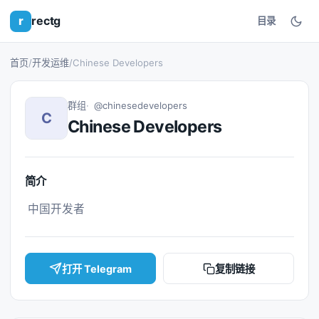
r
rectg
目录
首页
/
开发运维
/
Chinese Developers
群组
@chinesedevelopers
C
Chinese Developers
简介
 中国开发者 
打开 Telegram
复制链接