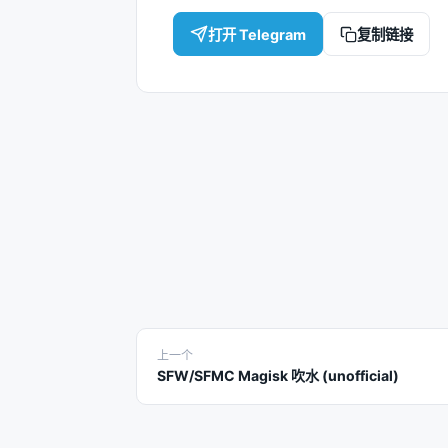
打开 Telegram
复制链接
上一个
SFW/SFMC Magisk 吹水 (unofficial)