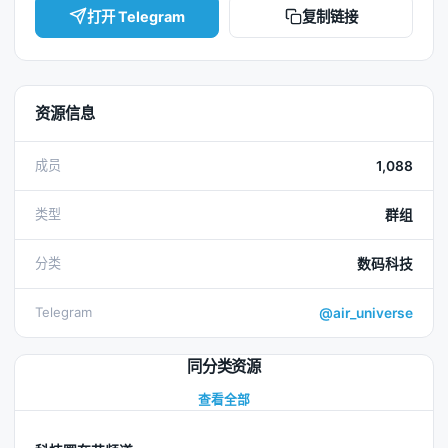
打开 Telegram
复制链接
资源信息
成员
1,088
类型
群组
分类
数码科技
Telegram
@air_universe
同分类资源
查看全部