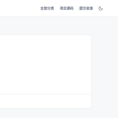
全部分类
项目源码
提交收录