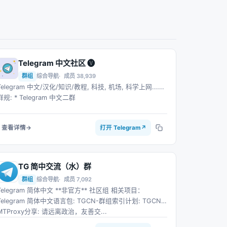
Telegram 中文社区 🅥
T
群组
综合导航
成员 38,939
Telegram 中文/汉化/知识/教程, 科技, 机场, 科学上网......
群规: * Telegram 中文二群
查看详情
→
打开 Telegram
↗
TG 简中交流（水）群
T
群组
综合导航
成员 7,092
Telegram 简体中文 **非官方** 社区组 相关项目：
Telegram 简体中文语言包: TGCN-群组索引计划: TGCN-
MTProxy分享: 请远离政治，友善交...