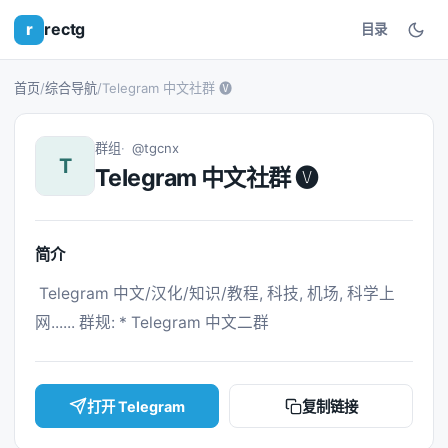
r
rectg
目录
首页
/
综合导航
/
Telegram 中文社群 🅥
群组
@tgcnx
T
Telegram 中文社群 🅥
简介
 Telegram 中文/汉化/知识/教程, 科技, 机场, 科学上
网...... 群规: * Telegram 中文二群 
打开 Telegram
复制链接