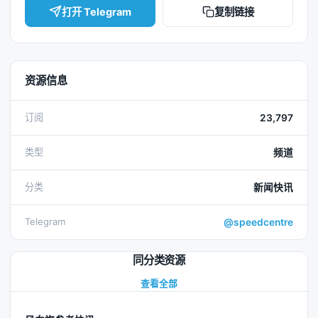
打开 Telegram
复制链接
资源信息
订阅
23,797
类型
频道
分类
新闻快讯
Telegram
@speedcentre
同分类资源
查看全部