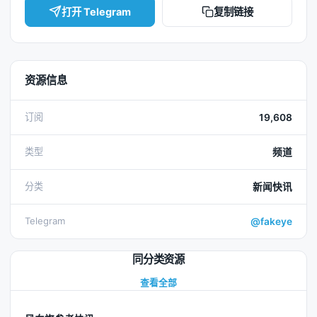
打开 Telegram
复制链接
资源信息
订阅
19,608
类型
频道
分类
新闻快讯
Telegram
@fakeye
同分类资源
查看全部