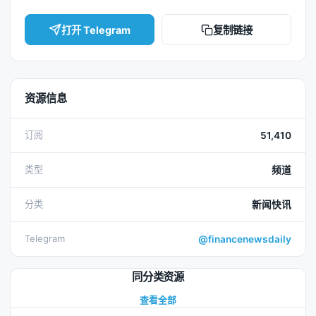
打开 Telegram
复制链接
资源信息
订阅
51,410
类型
频道
分类
新闻快讯
Telegram
@financenewsdaily
同分类资源
查看全部