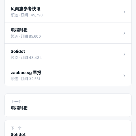
风向旗参考快讯
›
频道 · 订阅 149,790
电报时报
›
频道 · 订阅 85,600
Solidot
›
频道 · 订阅 43,434
zaobao.sg 早报
›
频道 · 订阅 32,551
上一个
电报时报
下一个
Solidot