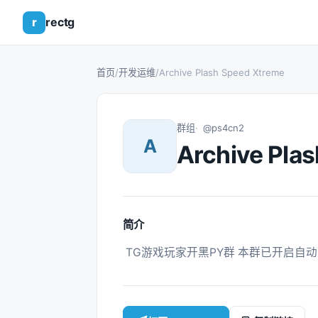
r
rectg
首页
/
开发运维
/
Archive Plash Speed Xtreme
群组
@ps4cn2
A
Archive Pla
简介
 TG游戏玩家开黑PY群 本群已开启自动