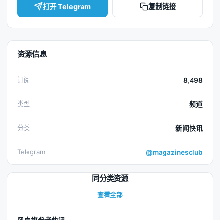
打开 Telegram
复制链接
资源信息
订阅
8,498
类型
频道
分类
新闻快讯
Telegram
@magazinesclub
同分类资源
查看全部