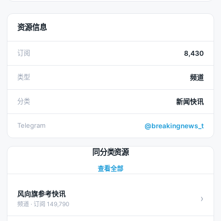
资源信息
订阅
8,430
类型
频道
分类
新闻快讯
Telegram
@breakingnews_t
同分类资源
查看全部
风向旗参考快讯
›
频道 · 订阅 149,790