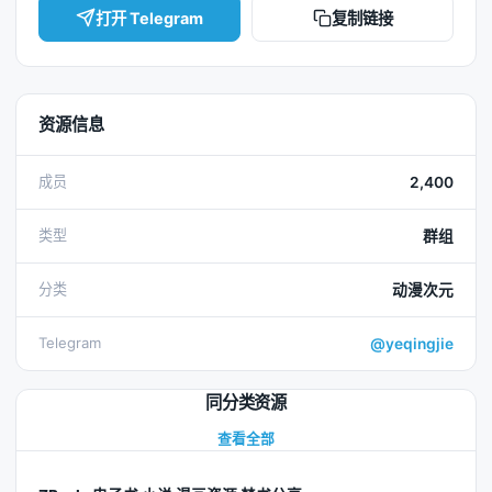
打开 Telegram
复制链接
资源信息
成员
2,400
类型
群组
分类
动漫次元
Telegram
@yeqingjie
同分类资源
查看全部