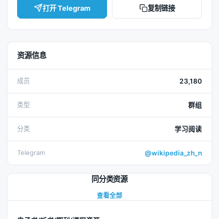
打开 Telegram
复制链接
资源信息
成员
23,180
类型
群组
分类
学习阅读
Telegram
@wikipedia_zh_n
同分类资源
查看全部