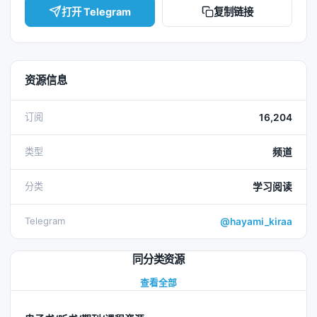
打开 Telegram
复制链接
资源信息
订阅
16,204
类型
频道
分类
学习阅读
Telegram
@hayami_kiraa
同分类资源
查看全部