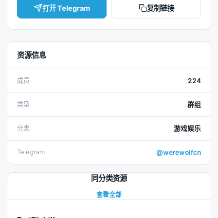
打开 Telegram
复制链接
资源信息
成员
224
类型
群组
分类
游戏娱乐
Telegram
@werewolfcn
同分类资源
查看全部