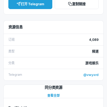
打开 Telegram
复制链接
资源信息
订阅
4,089
类型
频道
分类
游戏娱乐
Telegram
@vwyxrd
同分类资源
查看全部