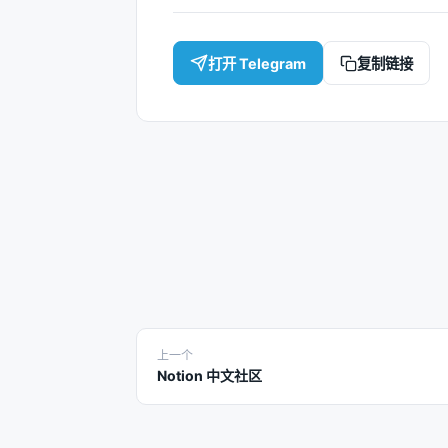
打开 Telegram
复制链接
上一个
Notion 中文社区