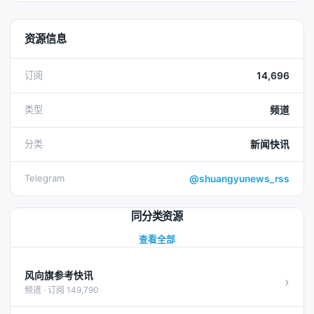
资源信息
订阅
14,696
类型
频道
分类
新闻快讯
Telegram
@shuangyunews_rss
同分类资源
查看全部
风向旗参考快讯
›
频道 · 订阅 149,790