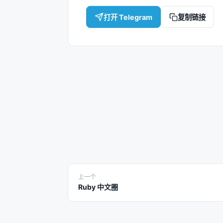
打开 Telegram
复制链接
上一个
Ruby 中文圈