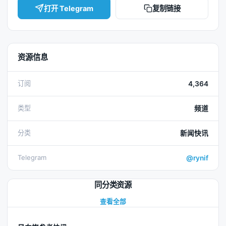
打开 Telegram
复制链接
资源信息
订阅
4,364
类型
频道
分类
新闻快讯
Telegram
@rynif
同分类资源
查看全部