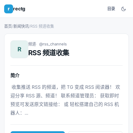
r
rectg
目录
首页
/
新闻快讯
/
RSS 频道收集
频道
@rss_channels
R
RSS 频道收集
简介
 收集推送 RSS 的频道，把 TG 变成 RSS 阅读器！ 欢
迎分享 RSS 源、频道！ 联系频道管理员： 获取即时
预览可发送原文链接给： 或 轻松搭建自己的 RSS 机
器人：... 