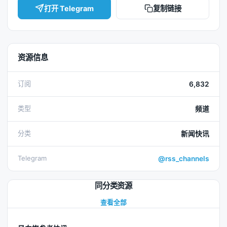
打开 Telegram
复制链接
资源信息
订阅
6,832
类型
频道
分类
新闻快讯
Telegram
@rss_channels
同分类资源
查看全部