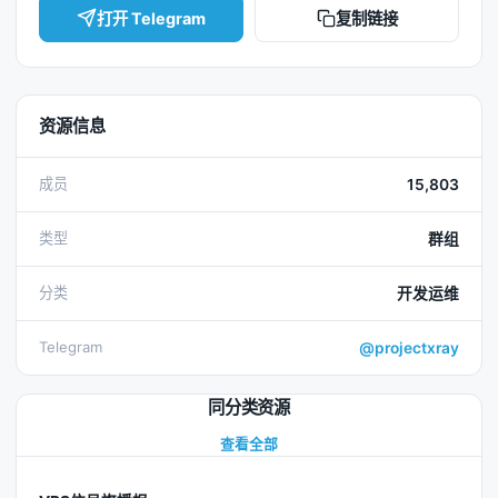
打开 Telegram
复制链接
资源信息
成员
15,803
类型
群组
分类
开发运维
Telegram
@projectxray
同分类资源
查看全部