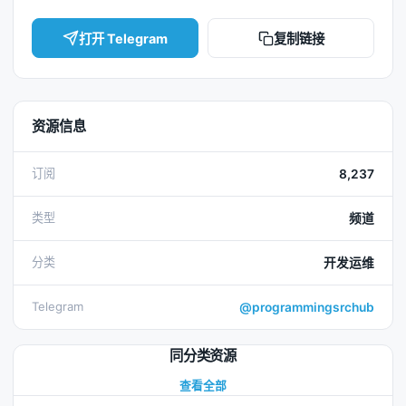
打开 Telegram
复制链接
资源信息
订阅
8,237
类型
频道
分类
开发运维
Telegram
@programmingsrchub
同分类资源
查看全部