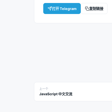
打开 Telegram
复制链接
上一个
JavaScript 中文交流