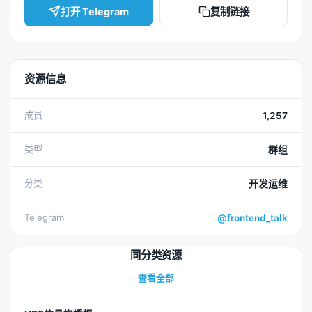
打开 Telegram
复制链接
资源信息
成员
1,257
类型
群组
分类
开发运维
Telegram
@frontend_talk
同分类资源
查看全部