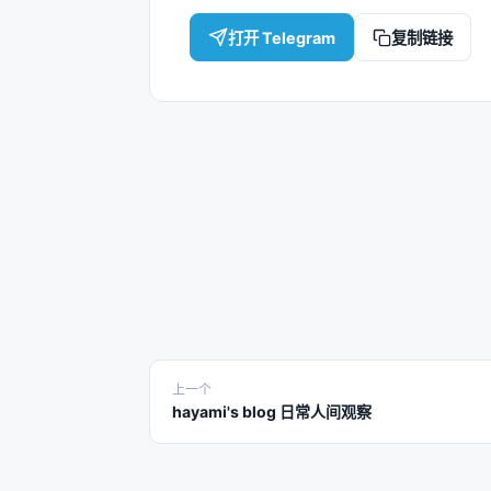
打开 Telegram
复制链接
上一个
hayami's blog 日常人间观察