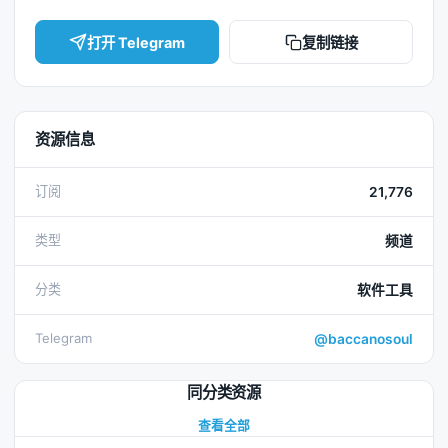
打开 Telegram
复制链接
资源信息
订阅
21,776
类型
频道
分类
软件工具
Telegram
@baccanosoul
同分类资源
查看全部