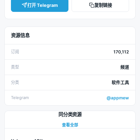
打开 Telegram
复制链接
资源信息
订阅
170,112
类型
频道
分类
软件工具
Telegram
@appmew
同分类资源
查看全部