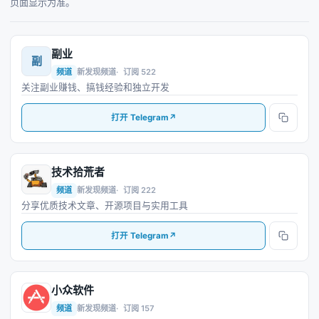
页面显示为准。
副业
副
频道
新发现频道
订阅 522
关注副业赚钱、搞钱经验和独立开发
打开 Telegram
↗
技术拾荒者
技
频道
新发现频道
订阅 222
分享优质技术文章、开源项目与实用工具
打开 Telegram
↗
小众软件
小
频道
新发现频道
订阅 157