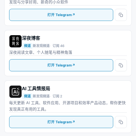
发现与分享好用、新奇的小众软件
打开 Telegram
↗
深夜博客
深
频道
新发现频道
订阅 46
深夜阅读文章、个人随笔与精神角落
打开 Telegram
↗
AI 工具情报局
A
频道
新发现频道
订阅 2
每天更新 AI 工具、软件应用、开源项目和效率产品动态，帮你更快
发现真正有用的工具。
打开 Telegram
↗