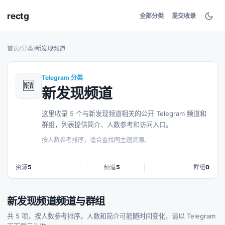
rectg
全部分类
提交收录
首页
/
分类
/
新发现频道
Telegram 分类
🆕
新发现频道
这里收录 5 个与新发现频道相关的公开 Telegram 频道和
群组，列表提供简介、人数参考和访问入口。
按人数参考排序，适合查找同主题资源。
资源
5
频道
5
群组
0
新发现频道频道与群组
共 5 项，按人数参考排序。人数和简介可能随时间变化，请以 Telegram