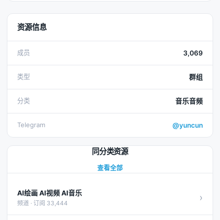
资源信息
成员
3,069
类型
群组
分类
音乐音频
Telegram
@yuncun
同分类资源
查看全部
AI绘画 AI视频 AI音乐
›
频道 · 订阅 33,444