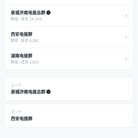
泉城济南电报总群 🅥
›
群组 · 成员 24,349
西安电报群
›
群组 · 成员 8,282
湖南电报群
›
群组 · 成员 2,632
上一个
泉城济南电报总群 🅥
下一个
西安电报群