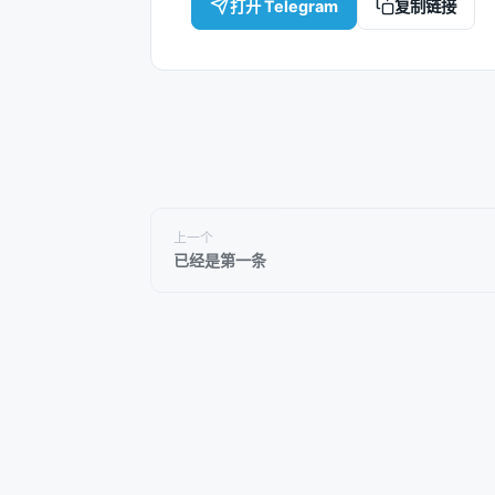
打开 Telegram
复制链接
上一个
已经是第一条