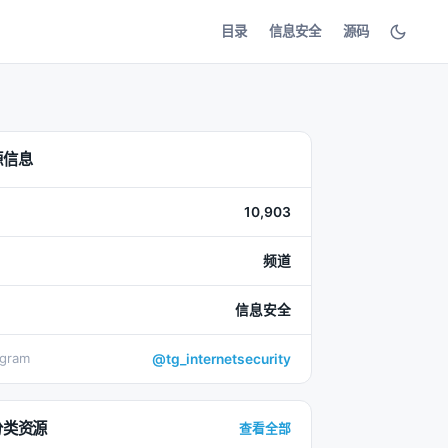
目录
信息安全
源码
源信息
10,903
频道
信息安全
egram
@tg_internetsecurity
分类资源
查看全部