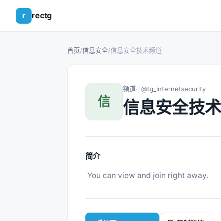
r
rectg
首页
/
信息安全
/
信息安全技术频道
频道
@tg_internetsecurity
信
信息安全技术
简介
 You can view and join right away. 