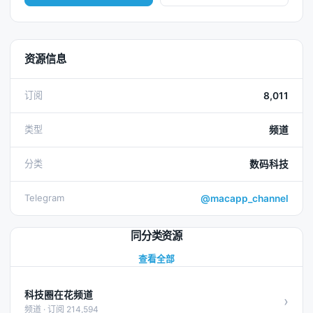
资源信息
订阅
8,011
类型
频道
分类
数码科技
Telegram
@macapp_channel
同分类资源
查看全部
科技圈在花频道
›
频道 · 订阅 214,594