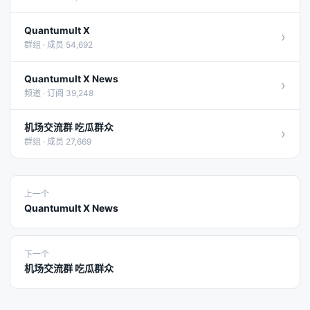
Quantumult X
›
群组 · 成员 54,692
Quantumult X News
›
频道 · 订阅 39,248
机场交流群 吃瓜群众
›
群组 · 成员 27,669
上一个
Quantumult X News
下一个
机场交流群 吃瓜群众