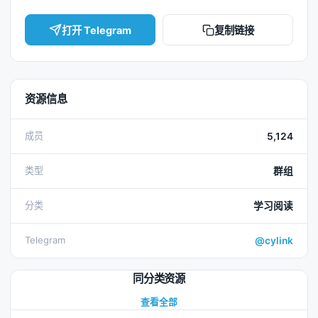
打开 Telegram
复制链接
资源信息
成员
5,124
类型
群组
分类
学习阅读
Telegram
@cylink
同分类资源
查看全部