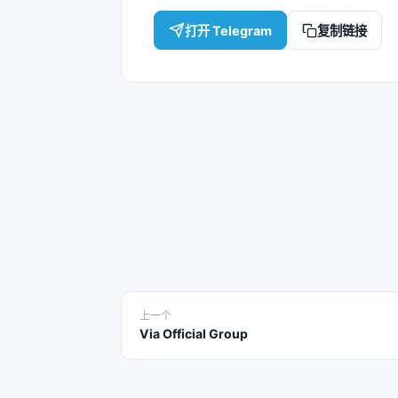
打开 Telegram
复制链接
上一个
Via Official Group