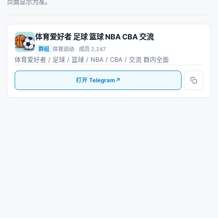
页面显示为准。
体育爱好者 足球 篮球 NBA CBA 交流
体
群组
体育运动
成员 2,247
体育爱好者 / 足球 / 篮球 / NBA / CBA / 交流 群内全面
打开 Telegram
↗