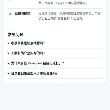
数，请再到 Telegram 确认最新信息。
反馈与提交
发现链接失效、信息有误或希望新增条目，可通
过页面上方的“提交资源”入口反馈。
常见问题
收录条目是站点推荐吗？
人数和简介是实时的吗？
为什么有些 Telegram 链接无法打开？
目录会记录我加入了哪些资源吗？