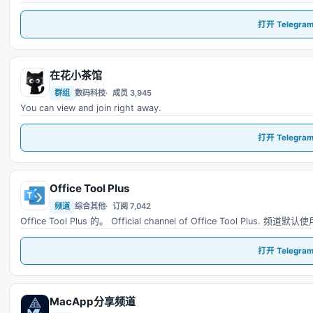
打开 Telegra
在花小茶馆
在
群组
数码科技
成员 3,945
You can view and join right away.
打开 Telegra
Office Tool Plus
O
频道
综合其他
订阅 7,042
Office Tool Plus 的。 Official channel of Office Tool 
打开 Telegra
MacApp分享频道
M