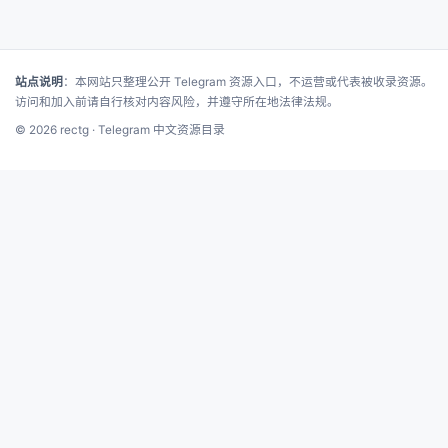
站点说明
：本网站只整理公开 Telegram 资源入口，不运营或代表被收录资源。
访问和加入前请自行核对内容风险，并遵守所在地法律法规。
© 2026 rectg · Telegram 中文资源目录